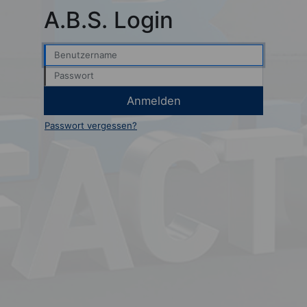
A.B.S. Login
Benutzername
Passwort
Anmelden
Passwort vergessen?